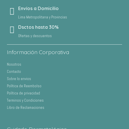
Envíos a Domicilio
Lima Metropolitana y Provincias
Dsctos hasta 30%
Ofertas y descuentos
Información Corporativa
Nosotros
Contacto
Sobre lo envios
Política de Reembolso
Política de privacidad
Terminos y Condiciones
Libro de Reclamaciones