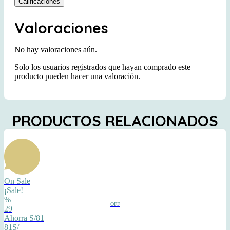
Calificaciones
Valoraciones
No hay valoraciones aún.
Solo los usuarios registrados que hayan comprado este
producto pueden hacer una valoración.
PRODUCTOS RELACIONADOS
On Sale
¡Sale!
%
OFF
29
Ahorra S/81
81S/