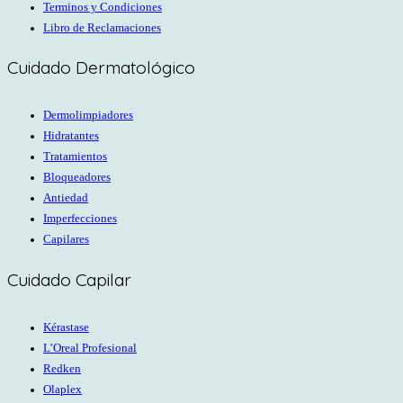
Terminos y Condiciones
Libro de Reclamaciones
Cuidado Dermatológico
Dermolimpiadores
Hidratantes
Tratamientos
Bloqueadores
Antiedad
Imperfecciones
Capilares
Cuidado Capilar
Kérastase
L’Oreal Profesional
Redken
Olaplex