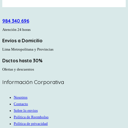
984 340 696
Atención 24 horas
Envíos a Domicilio
Lima Metropolitana y Provincias
Dsctos hasta 30%
Ofertas y descuentos
Información Corporativa
Nosotros
Contacto
Sobre lo envios
Política de Reembolso
Política de privacidad