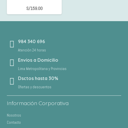
S/
159.00
984 340 696
Atención 24 horas
Envíos a Domicilio
Lima Metropolitana y Provincias
Dsctos hasta 30%
Ofertas y descuentos
Información Corporativa
Nosotros
Contacto