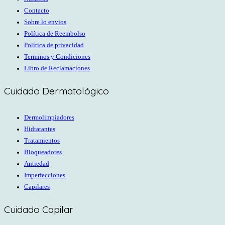
Contacto
Sobre lo envios
Política de Reembolso
Política de privacidad
Terminos y Condiciones
Libro de Reclamaciones
Cuidado Dermatológico
Dermolimpiadores
Hidratantes
Tratamientos
Bloqueadores
Antiedad
Imperfecciones
Capilares
Cuidado Capilar