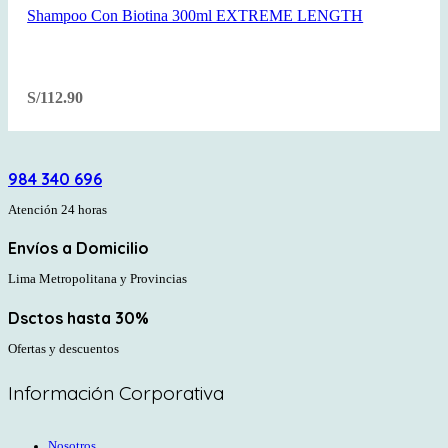
Shampoo Con Biotina 300ml EXTREME LENGTH
S/
112.90
984 340 696
Atención 24 horas
Envíos a Domicilio
Lima Metropolitana y Provincias
Dsctos hasta 30%
Ofertas y descuentos
Información Corporativa
Nosotros