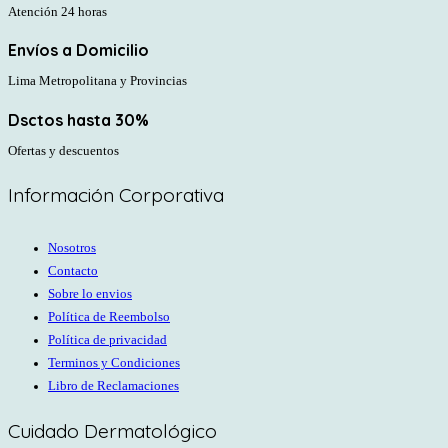
Atención 24 horas
Envíos a Domicilio
Lima Metropolitana y Provincias
Dsctos hasta 30%
Ofertas y descuentos
Información Corporativa
Nosotros
Contacto
Sobre lo envios
Política de Reembolso
Política de privacidad
Terminos y Condiciones
Libro de Reclamaciones
Cuidado Dermatológico