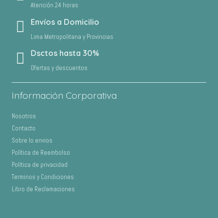
Atención 24 horas
Envíos a Domicilio
Lima Metropolitana y Provincias
Dsctos hasta 30%
Ofertas y descuentos
Información Corporativa
Nosotros
Contacto
Sobre lo envios
Política de Reembolso
Política de privacidad
Terminos y Condiciones
Libro de Reclamaciones