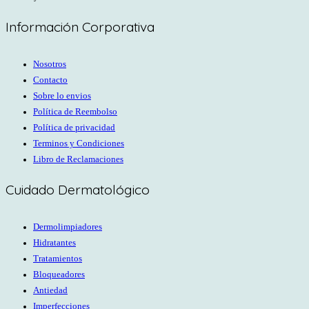
Información Corporativa
Nosotros
Contacto
Sobre lo envios
Política de Reembolso
Política de privacidad
Terminos y Condiciones
Libro de Reclamaciones
Cuidado Dermatológico
Dermolimpiadores
Hidratantes
Tratamientos
Bloqueadores
Antiedad
Imperfecciones