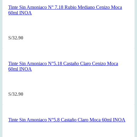
Tinte Sin Amoniaco N° 7.18 Rubio Mediano Cenizo Moca
60ml INOA
S/
32.90
Tinte Sin Amoniaco N°5.18 Castaño Claro Cenizo Moca
60ml INOA
S/
32.90
Tinte Sin Amoniaco N°5.8 Castaño Claro Moca 60ml INOA