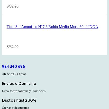
S/
32.90
Tinte Sin Amoniaco N°7.8 Rubio Medio Moca 60ml INOA
S/
32.90
984 340 696
Atención 24 horas
Envíos a Domicilio
Lima Metropolitana y Provincias
Dsctos hasta 30%
Ofertas y descuentos