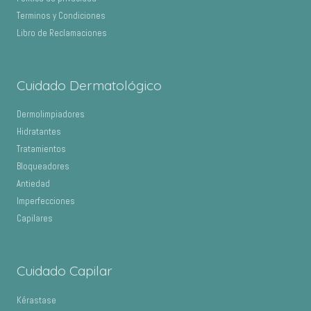
Terminos y Condiciones
Libro de Reclamaciones
Cuidado Dermatológico
Dermolimpiadores
Hidratantes
Tratamientos
Bloqueadores
Antiedad
Imperfecciones
Capilares
Cuidado Capilar
Kérastase