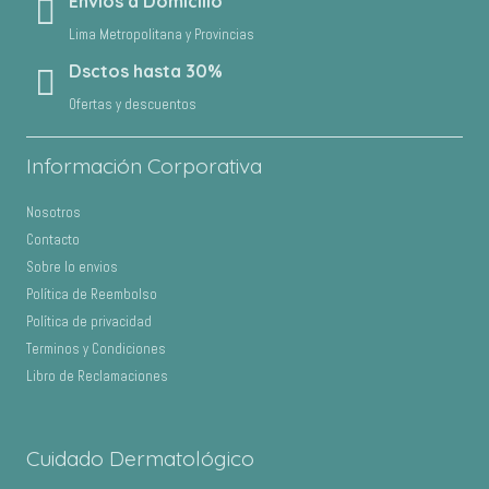
Envíos a Domicilio
Lima Metropolitana y Provincias
Dsctos hasta 30%
Ofertas y descuentos
Información Corporativa
Nosotros
Contacto
Sobre lo envios
Política de Reembolso
Política de privacidad
Terminos y Condiciones
Libro de Reclamaciones
Cuidado Dermatológico