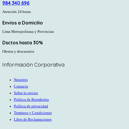
984 340 696
Atención 24 horas
Envíos a Domicilio
Lima Metropolitana y Provincias
Dsctos hasta 30%
Ofertas y descuentos
Información Corporativa
Nosotros
Contacto
Sobre lo envios
Política de Reembolso
Política de privacidad
Terminos y Condiciones
Libro de Reclamaciones