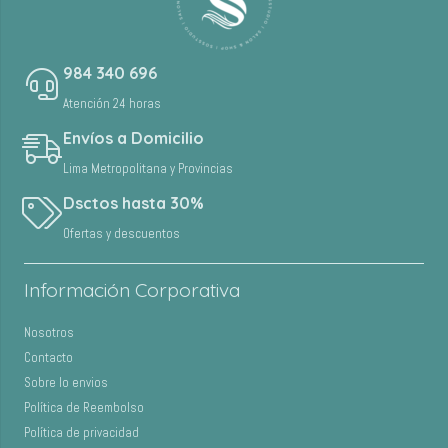
984 340 696
Atención 24 horas
Envíos a Domicilio
Lima Metropolitana y Provincias
Dsctos hasta 30%
Ofertas y descuentos
Información Corporativa
Nosotros
Contacto
Sobre lo envios
Política de Reembolso
Política de privacidad