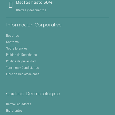
Dsctos hasta 30%
Ofertas y descuentos
Información Corporativa
Nosotros
Contacto
Sobre lo envios
Política de Reembolso
Política de privacidad
Terminos y Condiciones
Libro de Reclamaciones
Cuidado Dermatológico
Dermolimpiadores
Hidratantes