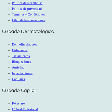
Política de Reembolso
Política de privacidad
Terminos y Condiciones
Libro de Reclamaciones
Cuidado Dermatológico
Dermolimpiadores
Hidratantes
Tratamientos
Bloqueadores
Antiedad
Imperfecciones
Capilares
Cuidado Capilar
Kérastase
L’Oreal Profesional