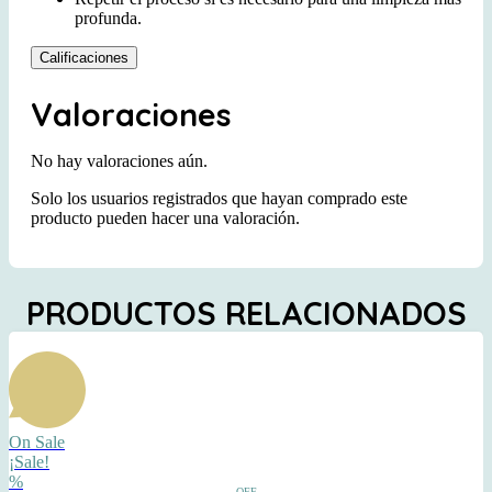
profunda.
Calificaciones
Valoraciones
No hay valoraciones aún.
Solo los usuarios registrados que hayan comprado este
producto pueden hacer una valoración.
PRODUCTOS RELACIONADOS
On Sale
¡Sale!
%
OFF