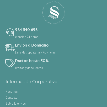
984 340 696
Atención 24 horas
Envíos a Domicilio
Lima Metropolitana y Provincias
Dsctos hasta 30%
Ofertas y descuentos
Información Corporativa
Nosotros
Contacto
Sobre lo envios