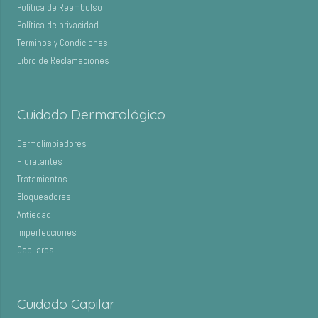
Política de Reembolso
Política de privacidad
Terminos y Condiciones
Libro de Reclamaciones
Cuidado Dermatológico
Dermolimpiadores
Hidratantes
Tratamientos
Bloqueadores
Antiedad
Imperfecciones
Capilares
Cuidado Capilar