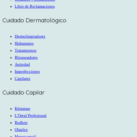
Libro de Reclamaciones
Cuidado Dermatológico
Dermolimpiadores
Hidratantes
Tratamientos
Bloqueadores
Antiedad
Imperfecciones
Capilares
Cuidado Capilar
Kérastase
L’Oreal Profesional
Redken
Olaplex
Moroccanoil