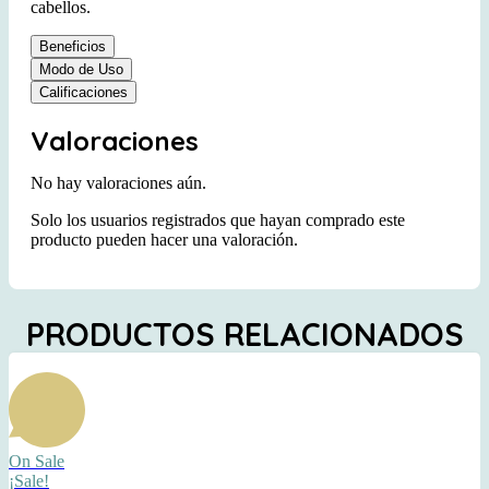
cabellos.
Beneficios
Modo de Uso
Calificaciones
Valoraciones
No hay valoraciones aún.
Solo los usuarios registrados que hayan comprado este
producto pueden hacer una valoración.
PRODUCTOS RELACIONADOS
On Sale
¡Sale!