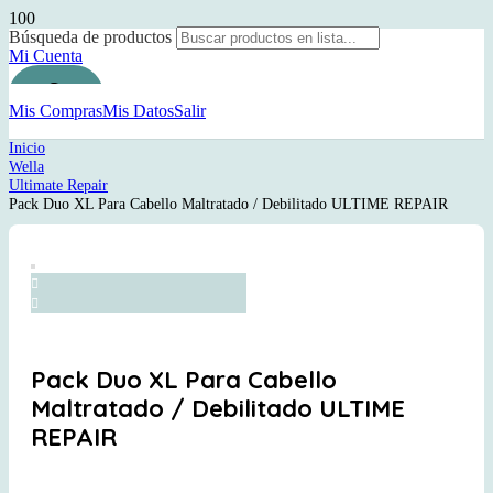
Búsqueda de productos
Mi Cuenta
Mis Compras
Mis Datos
Salir
Inicio
Wella
Ultimate Repair
Pack Duo XL Para Cabello Maltratado / Debilitado ULTIME REPAIR
Pack Duo XL Para Cabello
Maltratado / Debilitado ULTIME
REPAIR