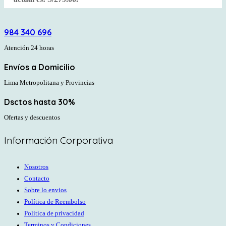
984 340 696
Atención 24 horas
Envíos a Domicilio
Lima Metropolitana y Provincias
Dsctos hasta 30%
Ofertas y descuentos
Información Corporativa
Nosotros
Contacto
Sobre lo envios
Política de Reembolso
Política de privacidad
Terminos y Condiciones