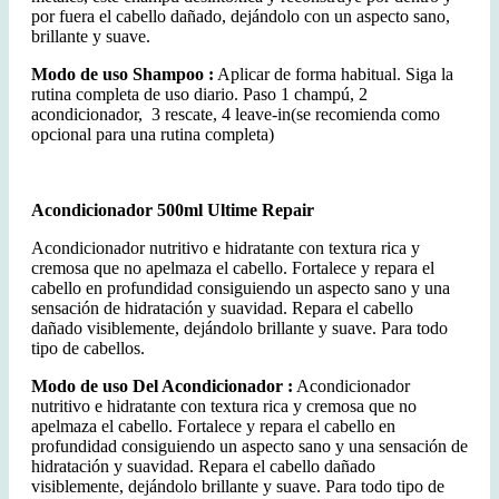
por fuera el cabello dañado, dejándolo con un aspecto sano,
brillante y suave.
Modo de uso Shampoo :
Aplicar de forma habitual. Siga la
rutina completa de uso diario. Paso 1 champú, 2
acondicionador, 3 rescate, 4 leave-in(se recomienda como
opcional para una rutina completa)
Acondicionador 500ml Ultime Repair
Acondicionador nutritivo e hidratante con textura rica y
cremosa que no apelmaza el cabello. Fortalece y repara el
cabello en profundidad consiguiendo un aspecto sano y una
sensación de hidratación y suavidad. Repara el cabello
dañado visiblemente, dejándolo brillante y suave. Para todo
tipo de cabellos.
Modo de uso Del Acondicionador :
Acondicionador
nutritivo e hidratante con textura rica y cremosa que no
apelmaza el cabello. Fortalece y repara el cabello en
profundidad consiguiendo un aspecto sano y una sensación de
hidratación y suavidad. Repara el cabello dañado
visiblemente, dejándolo brillante y suave. Para todo tipo de