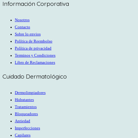
Información Corporativa
Nosotros
Contacto
Sobre lo envios
Política de Reembolso
Política de privacidad
Terminos y Condiciones
Libro de Reclamaciones
Cuidado Dermatológico
Dermolimpiadores
Hidratantes
Tratamientos
Bloqueadores
Antiedad
Imperfecciones
Capilares