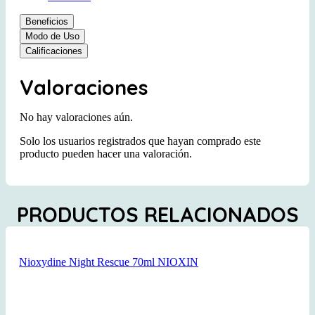
Beneficios
Modo de Uso
Calificaciones
Valoraciones
No hay valoraciones aún.
Solo los usuarios registrados que hayan comprado este
producto pueden hacer una valoración.
PRODUCTOS RELACIONADOS
Nioxydine Night Rescue 70ml NIOXIN