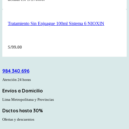
Tratamiento Sin Enjuague 100ml Sistema 6 NIOXIN
S/
99.00
984 340 696
Atención 24 horas
Envíos a Domicilio
Lima Metropolitana y Provincias
Dsctos hasta 30%
Ofertas y descuentos