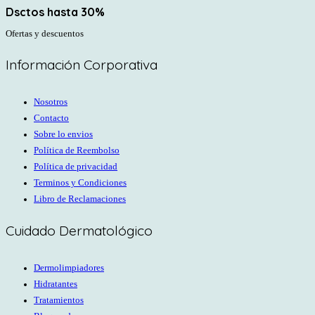
Dsctos hasta 30%
Ofertas y descuentos
Información Corporativa
Nosotros
Contacto
Sobre lo envios
Política de Reembolso
Política de privacidad
Terminos y Condiciones
Libro de Reclamaciones
Cuidado Dermatológico
Dermolimpiadores
Hidratantes
Tratamientos