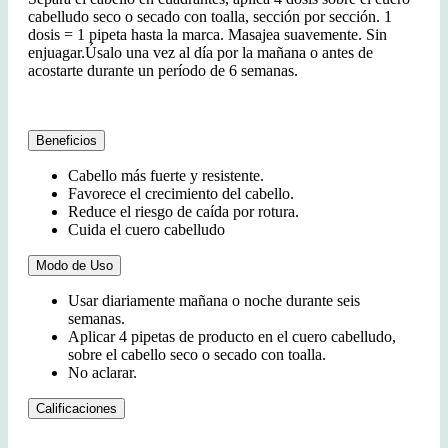
cabelludo seco o secado con toalla, sección por sección. 1
dosis = 1 pipeta hasta la marca. Masajea suavemente. Sin
enjuagar.Úsalo una vez al día por la mañana o antes de
acostarte durante un período de 6 semanas.
Beneficios
Cabello más fuerte y resistente.
Favorece el crecimiento del cabello.
Reduce el riesgo de caída por rotura.
Cuida el cuero cabelludo
Modo de Uso
Usar diariamente mañana o noche durante seis
semanas.
Aplicar 4 pipetas de producto en el cuero cabelludo,
sobre el cabello seco o secado con toalla.
No aclarar.
Calificaciones