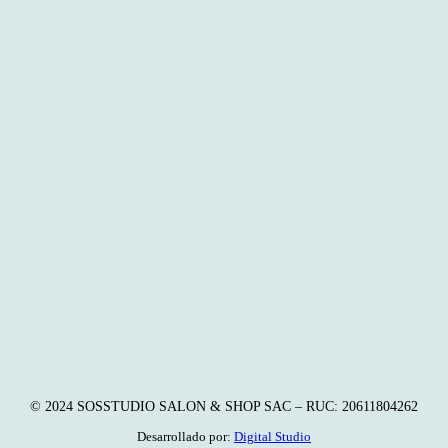
© 2024 SOSSTUDIO SALON & SHOP SAC – RUC: 20611804262
Desarrollado por:
Digital Studio