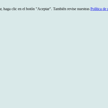
uar, haga clic en el botón "Aceptar". También revise nuestras
Política de