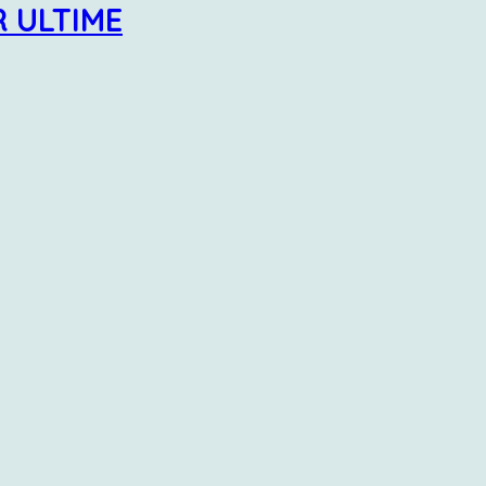
IR ULTIME