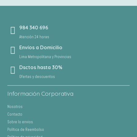
984 340 696
Atención 24 horas
Envíos a Domicilio
Lima Metropolitana y Provincias
Dsctos hasta 30%
Ofertas y descuentos
Información Corporativa
Nosotros
Contacto
Sobre lo envios
Política de Reembolso