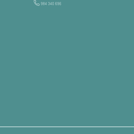
984 340 696