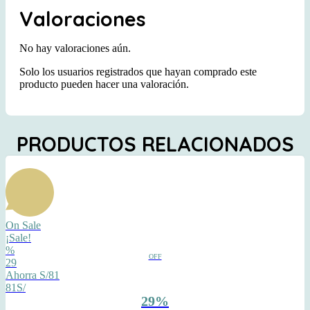
Valoraciones
No hay valoraciones aún.
Solo los usuarios registrados que hayan comprado este
producto pueden hacer una valoración.
PRODUCTOS RELACIONADOS
On Sale
¡Sale!
%
OFF
29
Ahorra S/81
81S/
29%