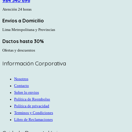
984 340 696
Atención 24 horas
Envíos a Domicilio
Lima Metropolitana y Provincias
Dsctos hasta 30%
Ofertas y descuentos
Información Corporativa
Nosotros
Contacto
Sobre lo envios
Política de Reembolso
Política de privacidad
Terminos y Condiciones
Libro de Reclamaciones