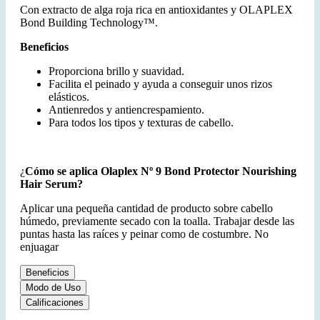
Con extracto de alga roja rica en antioxidantes y OLAPLEX
Bond Building Technology™.
Beneficios
Proporciona brillo y suavidad.
Facilita el peinado y ayuda a conseguir unos rizos
elásticos.
Antienredos y antiencrespamiento.
Para todos los tipos y texturas de cabello.
¿
Cómo se aplica Olaplex Nº 9 Bond Protector Nourishing
Hair Serum?
Aplicar una pequeña cantidad de producto sobre cabello
húmedo, previamente secado con la toalla. Trabajar desde las
puntas hasta las raíces y peinar como de costumbre. No
enjuagar
Beneficios
Modo de Uso
Calificaciones