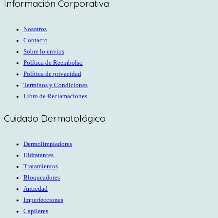
Información Corporativa
Nosotros
Contacto
Sobre lo envios
Política de Reembolso
Política de privacidad
Terminos y Condiciones
Libro de Reclamaciones
Cuidado Dermatológico
Dermolimpiadores
Hidratantes
Tratamientos
Bloqueadores
Antiedad
Imperfecciones
Capilares