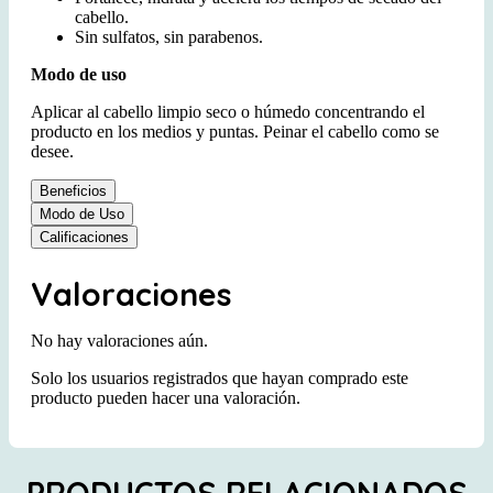
cabello.
Sin sulfatos, sin parabenos.
Modo de uso
Aplicar al cabello limpio seco o húmedo concentrando el
producto en los medios y puntas. Peinar el cabello como se
desee.
Beneficios
Modo de Uso
Calificaciones
Valoraciones
No hay valoraciones aún.
Solo los usuarios registrados que hayan comprado este
producto pueden hacer una valoración.