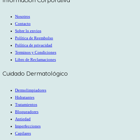
Nosotros
Contacto
Sobre lo envios
Política de Reembolso
Política de privacidad
Terminos y Condiciones
Libro de Reclamaciones
Cuidado Dermatológico
Dermolimpiadores
Hidratantes
Tratamientos
Bloqueadores
Antiedad
Imperfecciones
Capilares