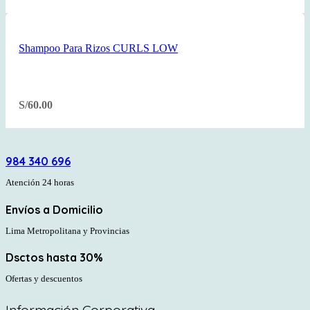
Shampoo Para Rizos CURLS LOW
S/
60.00
984 340 696
Atención 24 horas
Envíos a Domicilio
Lima Metropolitana y Provincias
Dsctos hasta 30%
Ofertas y descuentos
Información Corporativa