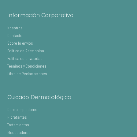
Información Corporativa
Nosotros
Contacto
Sobre lo envios
Política de Reembolso
Política de privacidad
Terminos y Condiciones
Libro de Reclamaciones
Cuidado Dermatológico
Dermolimpiadores
Hidratantes
Tratamientos
Bloqueadores