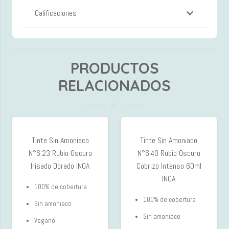
Calificaciones
PRODUCTOS
RELACIONADOS
Tinte Sin Amoniaco
Tinte Sin Amoniaco
N°6.23 Rubio Oscuro
N°6.40 Rubio Oscuro
Irisado Dorado INOA
Cobrizo Intenso 60ml
INOA
100% de cobertura
100% de cobertura
Sin amoniaco
Sin amoniaco
Vegano