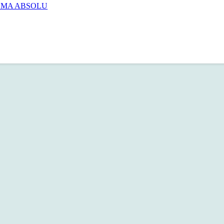
CHROMA ABSOLU