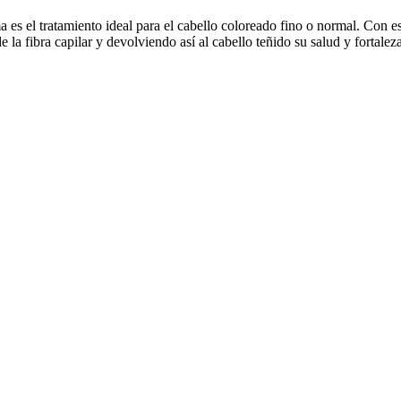
es el tratamiento ideal para el cabello coloreado fino o normal. Con es
 la fibra capilar y devolviendo así al cabello teñido su salud y fortalez