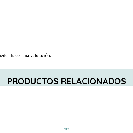
ueden hacer una valoración.
PRODUCTOS RELACIONADOS
OFF