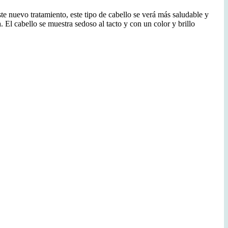
te nuevo tratamiento, este tipo de cabello se verá más saludable y
a. El cabello se muestra sedoso al tacto y con un color y brillo