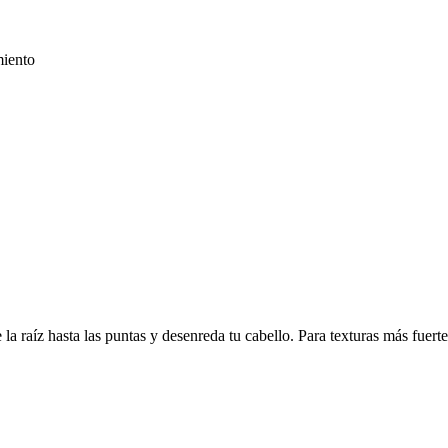
miento
 la raíz hasta las puntas y desenreda tu cabello. Para texturas más fuert