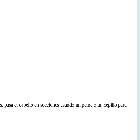
es, pasa el cabello en secciones usando un peine o un cepillo para