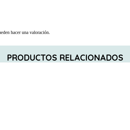
ueden hacer una valoración.
PRODUCTOS RELACIONADOS