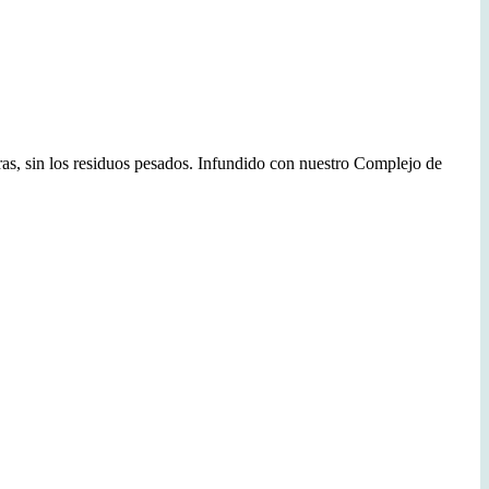
ras, sin los residuos pesados. Infundido con nuestro Complejo de