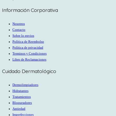
Información Corporativa
Nosotros
Contacto
Sobre lo envios
Política de Reembolso
Política de privacidad
Terminos y Condiciones
Libro de Reclamaciones
Cuidado Dermatológico
Dermolimpiadores
Hidratantes
Tratamientos
Bloqueadores
Antiedad
Imperfecciones