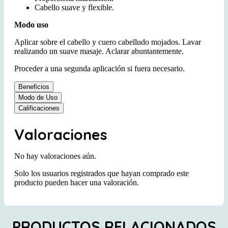
Cabello suave y flexible.
Modo uso
Aplicar sobre el cabello y cuero cabelludo mojados. Lavar
realizando un suave masaje. Aclarar abuntantemente.
Proceder a una segunda aplicación si fuera necesario.
Beneficios
Modo de Uso
Calificaciones
Valoraciones
No hay valoraciones aún.
Solo los usuarios registrados que hayan comprado este
producto pueden hacer una valoración.
PRODUCTOS RELACIONADOS