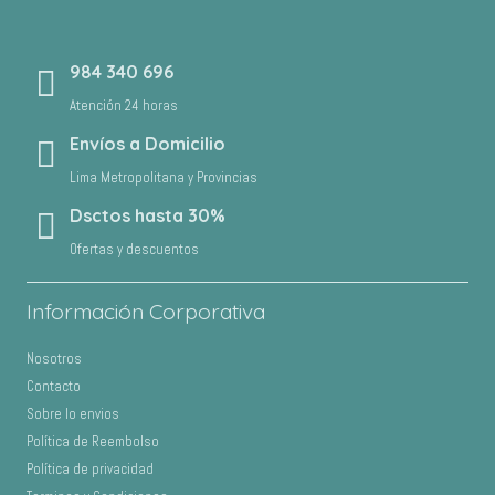
984 340 696
Atención 24 horas
Envíos a Domicilio
Lima Metropolitana y Provincias
Dsctos hasta 30%
Ofertas y descuentos
Información Corporativa
Nosotros
Contacto
Sobre lo envios
Política de Reembolso
Política de privacidad