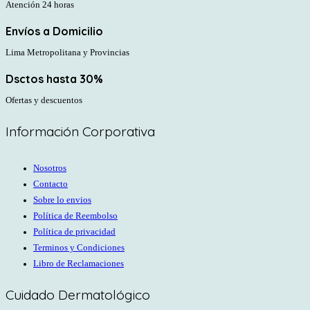
Atención 24 horas
Envíos a Domicilio
Lima Metropolitana y Provincias
Dsctos hasta 30%
Ofertas y descuentos
Información Corporativa
Nosotros
Contacto
Sobre lo envios
Política de Reembolso
Política de privacidad
Terminos y Condiciones
Libro de Reclamaciones
Cuidado Dermatológico