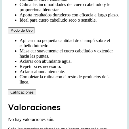
Calma las incomodidades del cuero cabelludo y le
proporciona bienestar.
Aporta resultados duraderos con eficacia a largo plazo.
Ideal para cuero cabelludo seco o sensible.
Modo de Uso
Aplicar una pequeña cantidad de champú sobre el
cabello húmedo.
Masajear suavemente el cuero cabelludo y extender
hacia las puntas.
Aclarar con abundante agua.
Repetir si es necesario.
Aclarar abundantemente.
Completar la rutina con el resto de productos de la
línea.
Calificaciones
Valoraciones
No hay valoraciones aún.