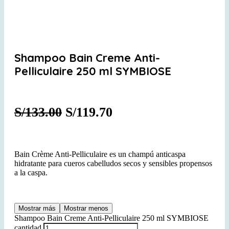
Shampoo Bain Creme Anti-
Pelliculaire 250 ml SYMBIOSE
S/
133.00
S/
119.70
Bain Crème Anti-Pelliculaire es un champú anticaspa
hidratante para cueros cabelludos secos y sensibles propensos
a la caspa.
Mostrar más
Mostrar menos
Shampoo Bain Creme Anti-Pelliculaire 250 ml SYMBIOSE
cantidad