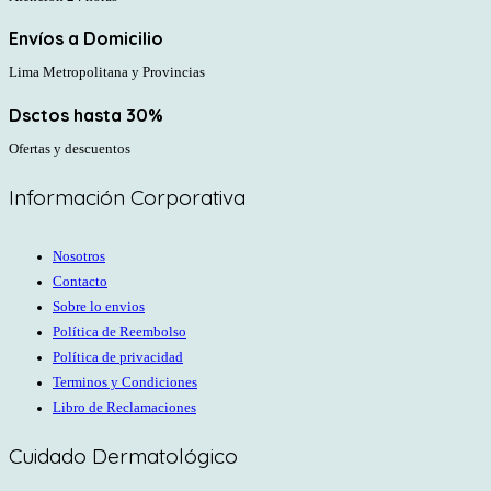
Envíos a Domicilio
Lima Metropolitana y Provincias
Dsctos hasta 30%
Ofertas y descuentos
Información Corporativa
Nosotros
Contacto
Sobre lo envios
Política de Reembolso
Política de privacidad
Terminos y Condiciones
Libro de Reclamaciones
Cuidado Dermatológico