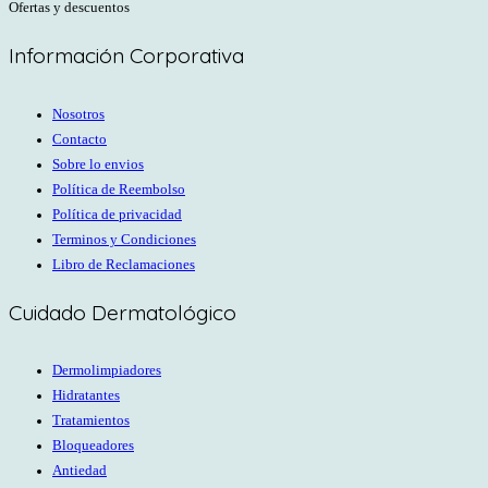
Ofertas y descuentos
Información Corporativa
Nosotros
Contacto
Sobre lo envios
Política de Reembolso
Política de privacidad
Terminos y Condiciones
Libro de Reclamaciones
Cuidado Dermatológico
Dermolimpiadores
Hidratantes
Tratamientos
Bloqueadores
Antiedad