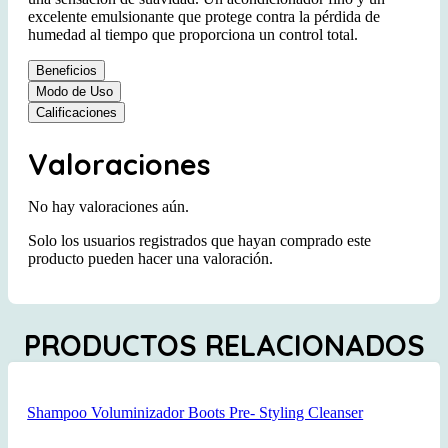
excelente emulsionante que protege contra la pérdida de
humedad al tiempo que proporciona un control total.
Beneficios
Modo de Uso
Calificaciones
Valoraciones
No hay valoraciones aún.
Solo los usuarios registrados que hayan comprado este
producto pueden hacer una valoración.
PRODUCTOS RELACIONADOS
Shampoo Voluminizador Boots Pre- Styling Cleanser