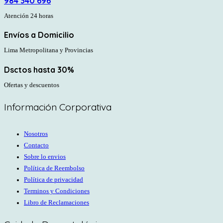
984 340 696
Atención 24 horas
Envíos a Domicilio
Lima Metropolitana y Provincias
Dsctos hasta 30%
Ofertas y descuentos
Información Corporativa
Nosotros
Contacto
Sobre lo envios
Política de Reembolso
Política de privacidad
Terminos y Condiciones
Libro de Reclamaciones