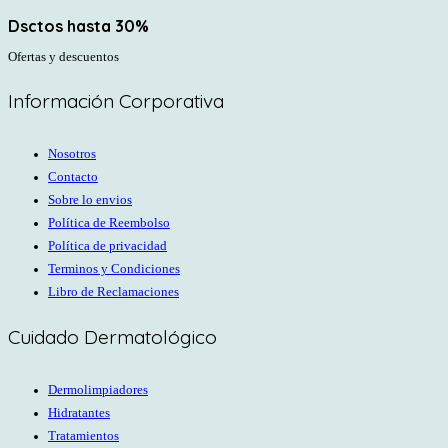
Dsctos hasta 30%
Ofertas y descuentos
Información Corporativa
Nosotros
Contacto
Sobre lo envios
Política de Reembolso
Política de privacidad
Terminos y Condiciones
Libro de Reclamaciones
Cuidado Dermatológico
Dermolimpiadores
Hidratantes
Tratamientos